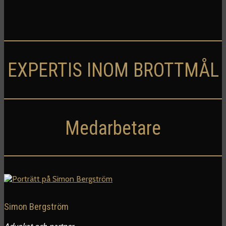
EXPERTIS INOM BROTTMÅL
Medarbetare
Simon Bergström